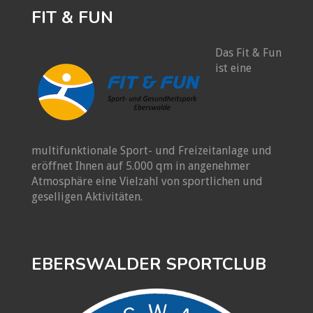
FIT & FUN
Das Fit & Fun
ist eine
multifunktionale Sport- und Freizeitanlage und
eröffnet Ihnen auf 5.000 qm in angenehmer
Atmosphäre eine Vielzahl von sportlichen und
geselligen Aktivitäten.
EBERSWALDER SPORTCLUB