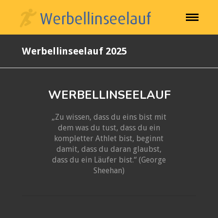
Werbellinseelauf 2025
WERBELLINSEELAUF
„Zu wissen, dass du eins bist mit
dem was du tust, dass du ein
kompletter Athlet bist, beginnt
damit, dass du daran glaubst,
dass du ein Läufer bist.“ (George
Sheehan)