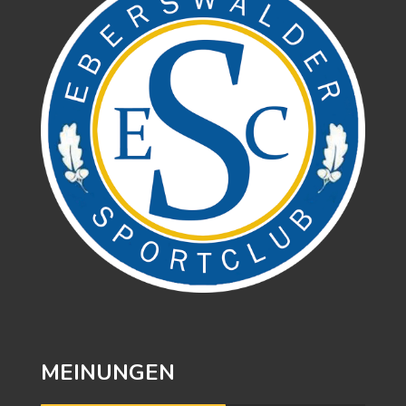
MEINUNGEN