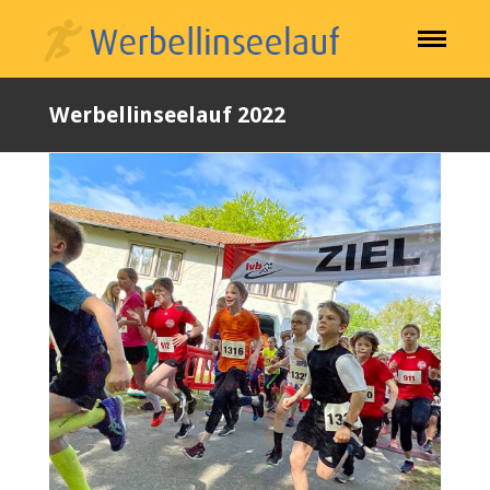
Werbellinseelauf 2022