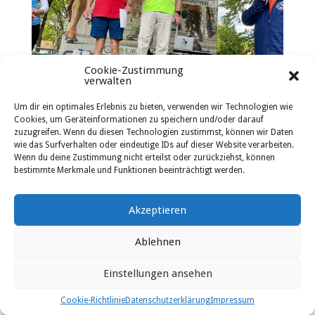
Cookie-Zustimmung
verwalten
Um dir ein optimales Erlebnis zu bieten, verwenden wir Technologien wie
Cookies, um Geräteinformationen zu speichern und/oder darauf
zuzugreifen. Wenn du diesen Technologien zustimmst, können wir Daten
wie das Surfverhalten oder eindeutige IDs auf dieser Website verarbeiten.
Wenn du deine Zustimmung nicht erteilst oder zurückziehst, können
bestimmte Merkmale und Funktionen beeinträchtigt werden.
Akzeptieren
Ablehnen
Einstellungen ansehen
Cookie-Richtlinie
Datenschutzerklärung
Impressum