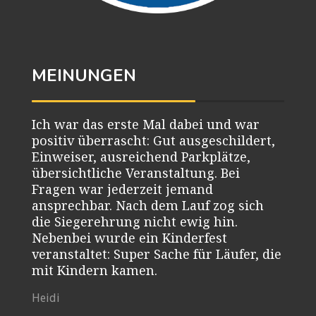
MEINUNGEN
Ich war das erste Mal dabei und war
positiv überrascht: Gut ausgeschildert,
Einweiser, ausreichend Parkplätze,
übersichtliche Veranstaltung. Bei
Fragen war jederzeit jemand
ansprechbar. Nach dem Lauf zog sich
die Siegerehrung nicht ewig hin.
Nebenbei wurde ein Kinderfest
veranstaltet: Super Sache für Läufer, die
mit Kindern kamen.
Heidi