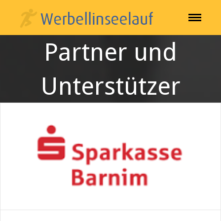
Partner und
Unterstützer