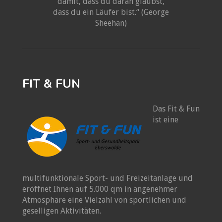
damit, dass du daran glaubst,
dass du ein Läufer bist.“ (George
Sheehan)
FIT & FUN
Das Fit & Fun
ist eine
multifunktionale Sport- und Freizeitanlage und
eröffnet Ihnen auf 5.000 qm in angenehmer
Atmosphäre eine Vielzahl von sportlichen und
geselligen Aktivitäten.