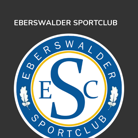
EBERSWALDER SPORTCLUB